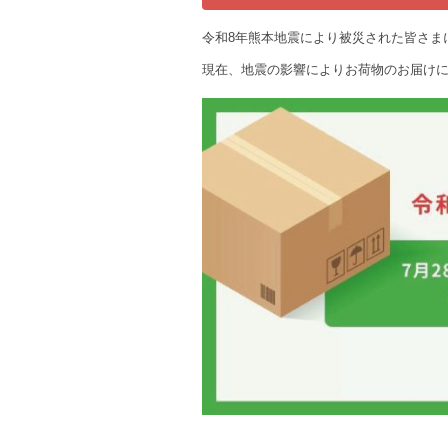
令和8年熊本地震により被災された皆さま
現在、地震の影響によりお荷物のお届け