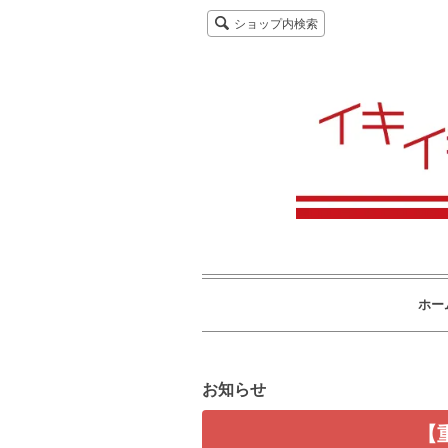
ショップ内検索
ホー
お知らせ
【