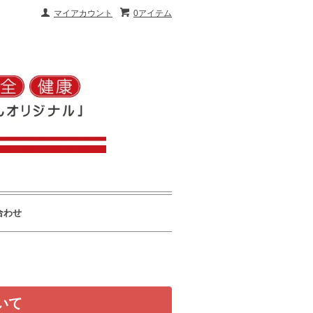
マイアカウント
0アイテム
合わせ
いて