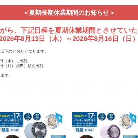
＜夏期長期休業期間のお知らせ＞
がら、下記日程を夏期休業期間とさせてい
2026年8月13日（木）～2026年8月16日（日
は以下のとおりとなります。
12日（水）に出荷
月17日（月）以降、順次出荷
ります。
＿ ＿ ＿ ＿ ＿ ＿ ＿ ＿ ＿ ＿ ＿ ＿ ＿ ＿ ＿ ＿ ＿ 