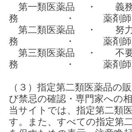
第一類医薬品 ・
務 ・ 薬剤師
第二類医薬品 ・ 
務 ・ 薬剤師又は
第三類医薬品 ・
務 ・ 薬剤師又は
（３）指定第二類医薬品の
び禁忌の確認・専門家への
当サイトでは、指定第二類
す。また、すべての指定第