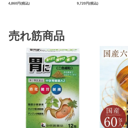
4,860円(税込)
9,720円(税込)
売れ筋商品