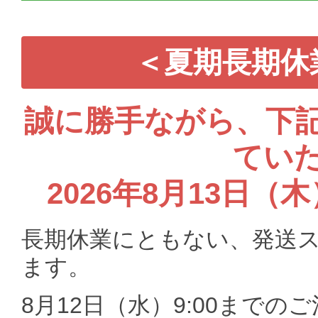
＜夏期長期休
誠に勝手ながら、下
てい
2026年8月13日（
長期休業にともない、発送
ます。
8月12日（水）9:00までのご