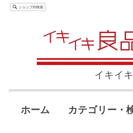
ショップ内検索
イキイキ
ホーム
カテゴリー・