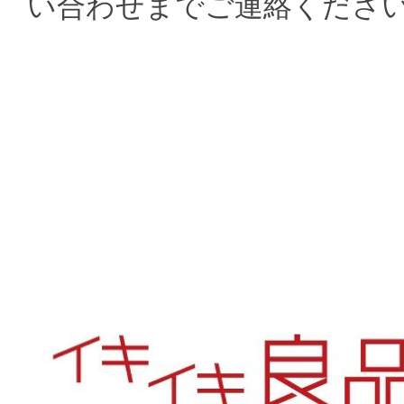
い合わせまでご連絡くださ