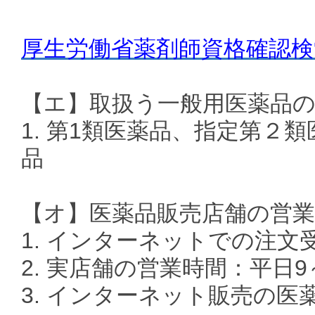
厚生労働省薬剤師資格確認
【エ】取扱う一般用医薬品
1. 第1類医薬品、指定第２
品
【オ】医薬品販売店舗の営業
1. インターネットでの注文
2. 実店舗の営業時間：平日9
3. インターネット販売の医