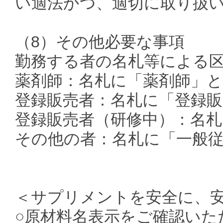
い適法かつ、適切に取り扱
（8）その他必要な事項
勤務する者の名札等による
薬剤師：名札に「薬剤師」と
登録販売者：名札に「登録販
登録販売者（研修中）：名札
その他の者：名札に「一般
＜サプリメントを安全に、
○原材料名表示をご確認いた