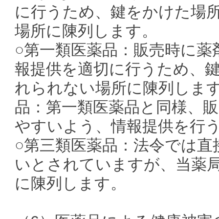
に行うため、鍵をかけた場
場所に陳列します。
○第一類医薬品：販売時に薬
報提供を適切に行うため、
れられない場所に陳列します
品：第一類医薬品と同様、
やすいよう、情報提供を行
○第三類医薬品：法令では直
いとされていますが、当薬
に陳列します。