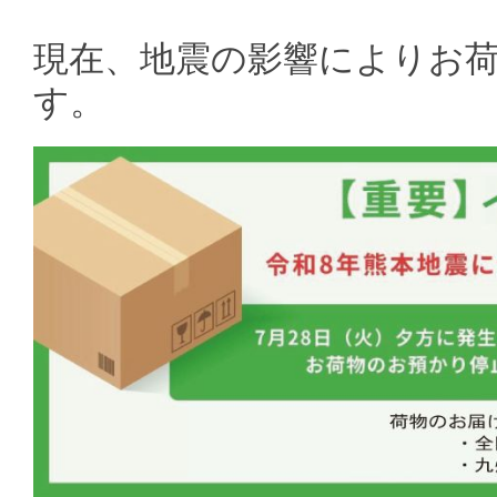
現在、地震の影響によりお
す。