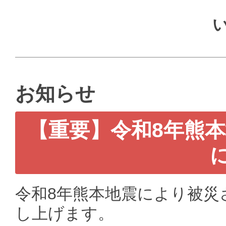
お知らせ
【重要】令和8年熊
令和8年熊本地震により被災
し上げます。