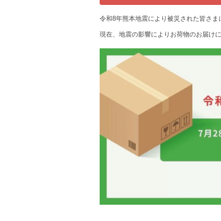
令和8年熊本地震により被災された皆さま
現在、地震の影響によりお荷物のお届け