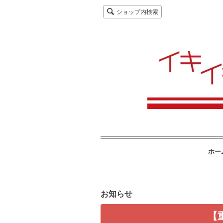
ショップ内検索
ホー
お知らせ
【