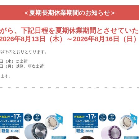
＜夏期長期休業期間のお知らせ＞
がら、下記日程を夏期休業期間とさせてい
2026年8月13日（木）～2026年8月16日（日
は以下のとおりとなります。
12日（水）に出荷
月17日（月）以降、順次出荷
ります。
＿ ＿ ＿ ＿ ＿ ＿ ＿ ＿ ＿ ＿ ＿ ＿ ＿ ＿ ＿ ＿ ＿ 