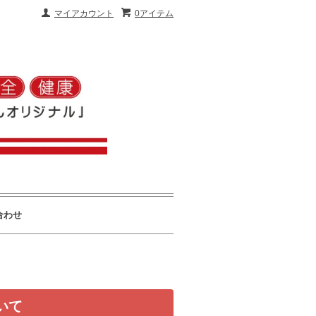
マイアカウント
0アイテム
合わせ
いて